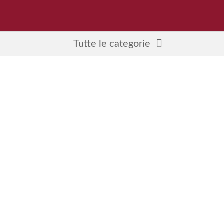
Tutte le categorie